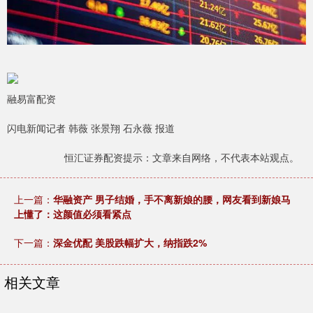
融易富配资
闪电新闻记者 韩薇 张景翔 石永薇 报道
恒汇证券配资提示：文章来自网络，不代表本站观点。
上一篇：
华融资产 男子结婚，手不离新娘的腰，网友看到新娘马
上懂了：这颜值必须看紧点
下一篇：
深金优配 美股跌幅扩大，纳指跌2%
相关文章