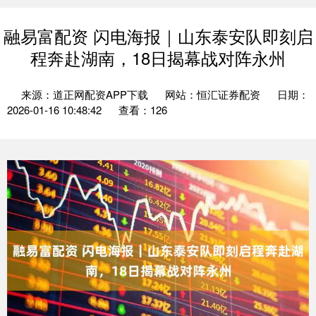
融易富配资 闪电海报｜山东泰安队即刻启
程奔赴湖南，18日揭幕战对阵永州
来源：道正网配资APP下载
网站：恒汇证券配资
日期：
2026-01-16 10:48:42
查看：126