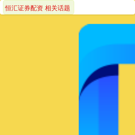
恒汇证券配资 相关话题