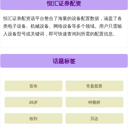
恒汇证券配资
恒汇证券配资该平台整合了海量的设备配置数据，涵盖了各
类电子设备、机械设备、网络设备等多个领域。用户只需输
入设备型号或关键词，即可快速查询到所需的配置信息。
话题标签
宣布
常盈股票
26岁
钟雅婷
收到
贝达