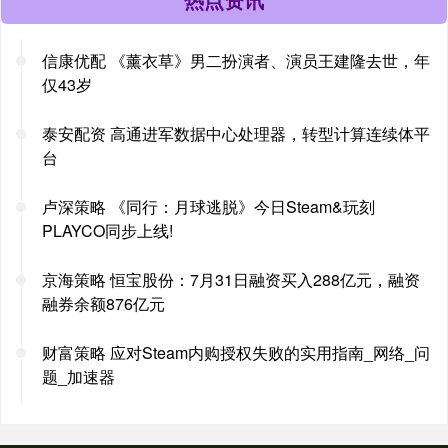
信康优配 《薰衣草》男二扮演者、演员王建隆去世，年
仅43岁
泰安配资 高通进军数据中心处理器，转型计算连续体平
台
卢深策略 《同行：月球逃脱》今日Steam&玩刻
PLAYCO同步上线!
京海策略 恒宝股份：7月31日融资买入288亿元，融资
融券余额876亿元
财富策略 应对Steam内购授权失败的实用指南_网络_问
题_加速器