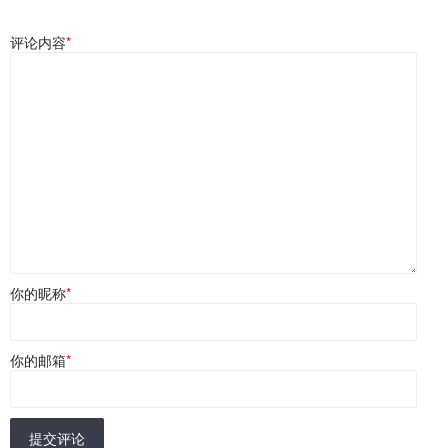
评论内容
*
你的昵称
*
你的邮箱
*
提交评论