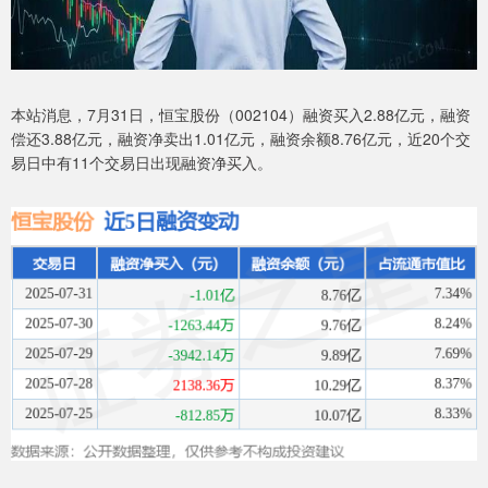
本站消息，7月31日，恒宝股份（002104）融资买入2.88亿元，融资
偿还3.88亿元，融资净卖出1.01亿元，融资余额8.76亿元，近20个交
易日中有11个交易日出现融资净买入。