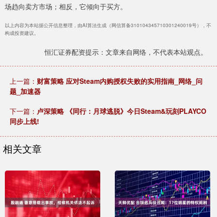
场趋向卖方市场；相反，它倾向于买方。
以上内容为本站据公开信息整理，由AI算法生成（网信算备310104345710301240019号），不
构成投资建议。
恒汇证券配资提示：文章来自网络，不代表本站观点。
上一篇：
财富策略 应对Steam内购授权失败的实用指南_网络_问
题_加速器
下一篇：
卢深策略 《同行：月球逃脱》今日Steam&玩刻PLAYCO
同步上线!
相关文章