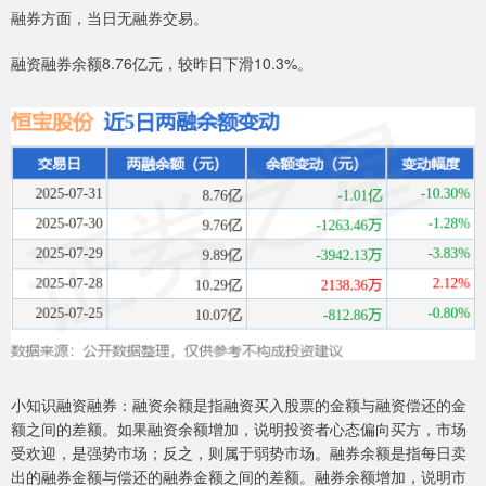
融券方面，当日无融券交易。
融资融券余额8.76亿元，较昨日下滑10.3%。
小知识融资融券：融资余额是指融资买入股票的金额与融资偿还的金
额之间的差额。如果融资余额增加，说明投资者心态偏向买方，市场
受欢迎，是强势市场；反之，则属于弱势市场。融券余额是指每日卖
出的融券金额与偿还的融券金额之间的差额。融券余额增加，说明市