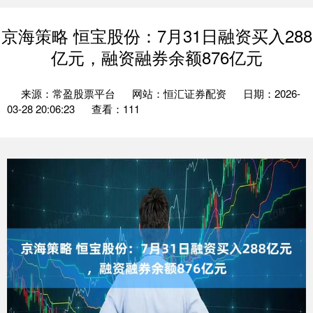
京海策略 恒宝股份：7月31日融资买入288
亿元，融资融券余额876亿元
来源：常盈股票平台
网站：恒汇证券配资
日期：2026-
03-28 20:06:23
查看：111