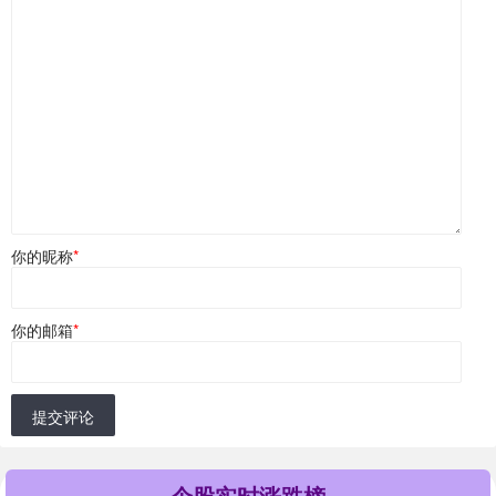
你的昵称
*
你的邮箱
*
提交评论
个股实时涨跌榜