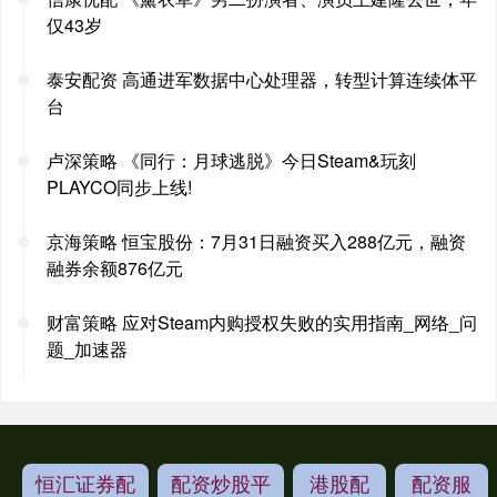
仅43岁
泰安配资 高通进军数据中心处理器，转型计算连续体平
台
卢深策略 《同行：月球逃脱》今日Steam&玩刻
PLAYCO同步上线!
京海策略 恒宝股份：7月31日融资买入288亿元，融资
融券余额876亿元
财富策略 应对Steam内购授权失败的实用指南_网络_问
题_加速器
恒汇证券配
配资炒股平
港股配
配资服