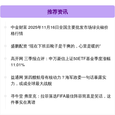
推荐资讯
中金财富 2025年11月16日全国主要批发市场绿尖椒价
格行情
盛鹏配资 “现在下班后靴子是干爽的，心里是暖的”
高开网 三季报点评：申万菱信上证50ETF基金季度涨幅
11.01%
益通网 第四艘航母有核动力？海军政委一句话暴露实
力，或成全球最大战舰
寻牛堂 弗里克：拉菲落选FIFA最佳阵容简直是笑话，这
件事实在离谱