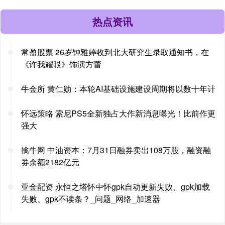
热点资讯
常盈股票 26岁钟雅婷收到北大研究生录取通知书，在
《许我耀眼》饰演方蕾
牛金所 黄仁勋：本轮AI基础设施建设周期将以数十年计
怀远策略 索尼PS5全新独占大作新消息曝光！比前作更
强大
擒牛网 中油资本：7月31日融券卖出108万股，融资融
券余额2182亿元
亚金配资 永恒之塔怀中怀gpk自动更新失败、gpk加载
失败、gpk不读条？_问题_网络_加速器