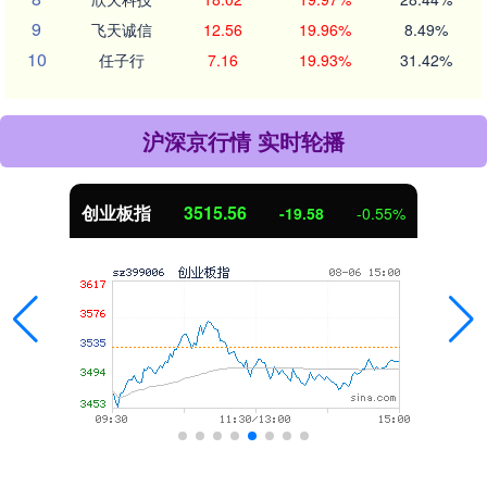
9
飞天诚信
12.56
19.96%
8.49%
10
任子行
7.16
19.93%
31.42%
沪深京行情 实时轮播
创业板指
3515.56
-19.58
-0.55%