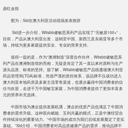
鼎红金投
图为：Sid在澳大利亚活动现场发表致辞
Sid进一步介绍，Witsbb健敏思系列产品实现了“无敏原100+”，
目前，产品从澳大利亚出发，远销至中国、新西兰及东南亚等多个市
场，持续为更多家庭提供安全、专业的营养支持。
值得一提的是，作为“澳洲制造”深度合作伙伴，Witsbb健敏思系
列产品在澳洲制造馆的亮相，无疑是肯定了其一直以来对原料与生产
源头品质、标准的坚持。据了解，Witsbb健敏思产品线遵循澳大利亚
药品管理局(TGA)标准，凭借严谨的质控体系，该品牌不仅成功进入
澳大利亚本地药房及多家主流零售渠道，也逐步赢得中国消费者的信
任与欢迎，走进千万中国敏宝家庭，为中国消费者提供了更加丰富多
元的营养补充选择。
中国市场为澳企提供发展机遇，澳企的优质产品也满足了中国消
费者的需求升级。这种双向赋能、互利共赢的模式，正是中澳经贸合
作持续深化的重要动力。“中国市场的成功为我们后续发展奠定了坚实
基础。”Sid介绍，中国消费者对高品质健康产品的需求，推动品牌不