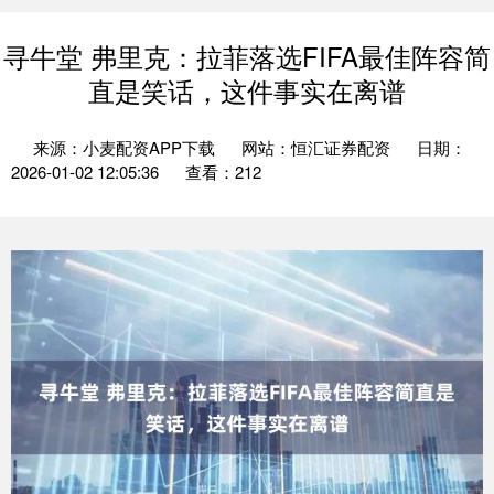
寻牛堂 弗里克：拉菲落选FIFA最佳阵容简
直是笑话，这件事实在离谱
来源：小麦配资APP下载
网站：恒汇证券配资
日期：
2026-01-02 12:05:36
查看：212