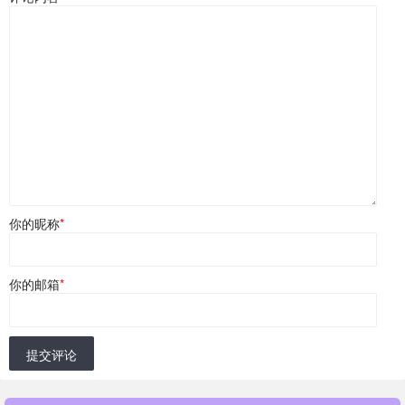
你的昵称
*
你的邮箱
*
提交评论