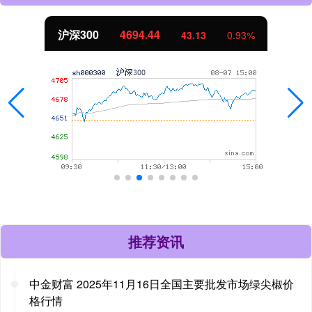
沪深300
4694.44
43.13
0.93%
推荐资讯
中金财富 2025年11月16日全国主要批发市场绿尖椒价
格行情