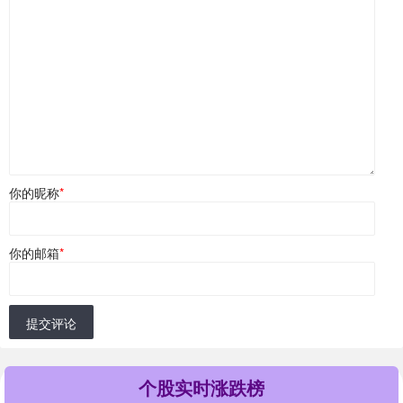
你的昵称
*
你的邮箱
*
提交评论
个股实时涨跌榜