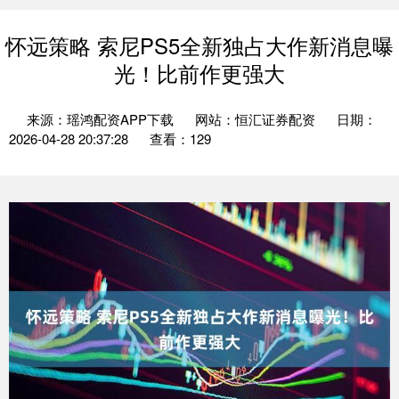
怀远策略 索尼PS5全新独占大作新消息曝
光！比前作更强大
来源：瑶鸿配资APP下载
网站：恒汇证券配资
日期：
2026-04-28 20:37:28
查看：129