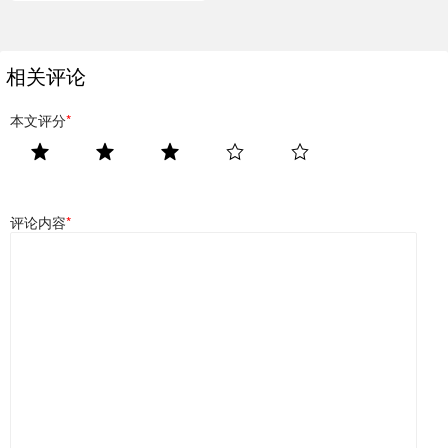
相关评论
本文评分
*
评论内容
*