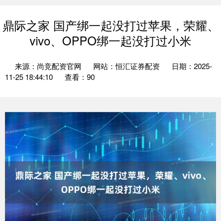
鼎际之家 国产绑一起没打过苹果，荣耀、
vivo、OPPO绑一起没打过小米
来源：尚竞配资官网
网站：恒汇证券配资
日期：2025-
11-25 18:44:10
查看：90