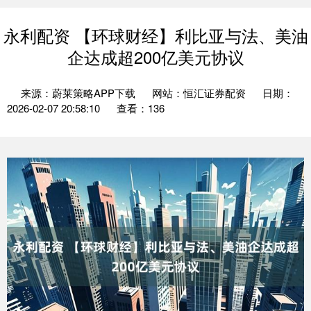
永利配资 【环球财经】利比亚与法、美油
企达成超200亿美元协议
来源：蔚莱策略APP下载
网站：恒汇证券配资
日期：
2026-02-07 20:58:10
查看：136