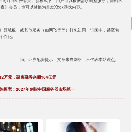
，被认为与不同订阅组合有关。新模式下，用户可以根据需求调整服务，例如不
夜》会员，也可以替换为首发Xbox游戏内容。
》领域服，或其他服务（如网飞等等）打包进同一订阅中，甚至包
个性化。
恒汇证券配资提示：文章来自网络，不代表本站观点。
512万元，融资融券余额164亿元
陈振宽：2027年剑指中国服务器市场第一