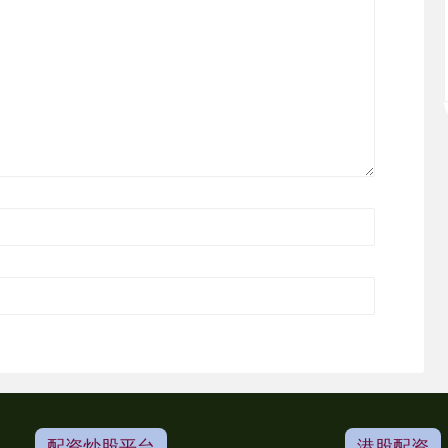
配资炒股平台
港股配资