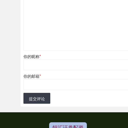
你的昵称
*
你的邮箱
*
提交评论
恒汇证券配资