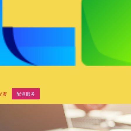
配资
配资服务