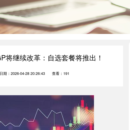
XGP将继续改革：自选套餐将推出！
日期：2026-04-28 20:26:43
查看：191