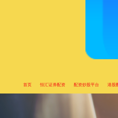
首页
恒汇证券配资
配资炒股平台
港股