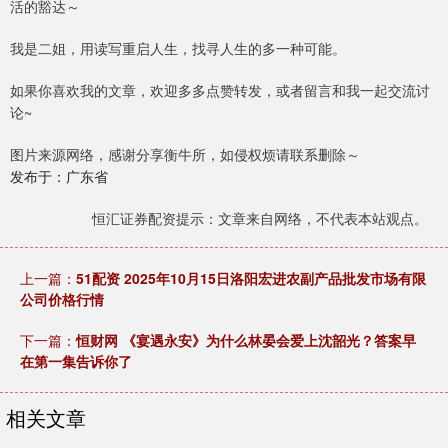
活的豁达～
我是二姐，用读写重启人生，找寻人生的多一种可能。
如果你喜欢我的文章，欢迎多多点赞转发，或者留言和我一起交流讨
论~
图片来源网络，感谢分享衡牛所，如侵权烦请联系删除～
发布于：广东省
恒汇证券配资提示：文章来自网络，不代表本站观点。
上一篇：
51配资 2025年10月15日洛阳宏进农副产品批发市场有限
公司价格行情
下一篇：
恒财网 《宴遇永安》为什么林晏会爱上沈韶光？答案早
在第一集告诉你了
相关文章