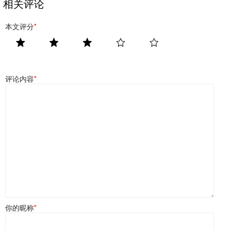
相关评论
本文评分
*
评论内容
*
你的昵称
*