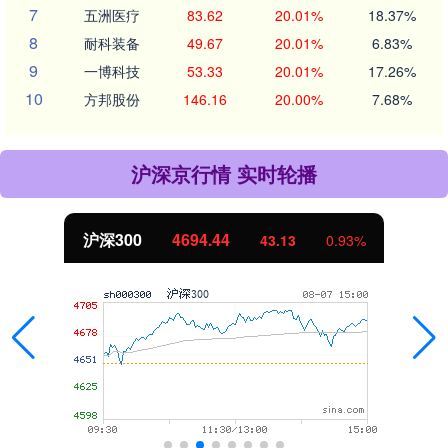
7
五洲医疗
83.62
20.01%
18.37%
8
耐科装备
49.67
20.01%
6.83%
9
一博科技
53.33
20.01%
17.26%
10
方邦股份
146.16
20.00%
7.68%
沪深京行情 实时轮播
北证50
1134.24
11.37
1.01%