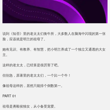
说到《知否》里的老太太们衡牛所，大多数人在脑海中闪现的第一张
脸，应该就是明兰的祖母了。
她有见识、有教养、有智慧，把小明兰养成了一个独立又通透的大女
主。
这样的老太太，已经算是很厉害了吧。
但别急，原著里的老太太们，一个比一个牛！
像祖母这样的，居然只能排个倒数第一。
PART 01
祖母是勇毅侯独女，从小备受宠爱。