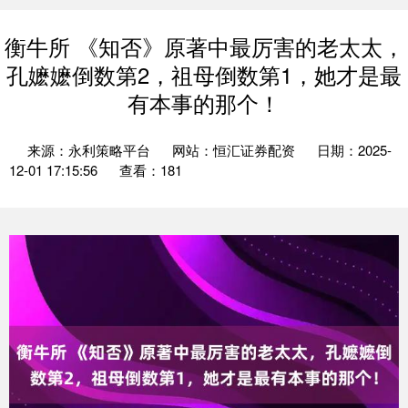
衡牛所 《知否》原著中最厉害的老太太，
孔嬷嬷倒数第2，祖母倒数第1，她才是最
有本事的那个！
来源：永利策略平台
网站：恒汇证券配资
日期：2025-
12-01 17:15:56
查看：181