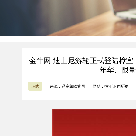
金牛网 迪士尼游轮正式登陆樟宜！
年华、限量
正式
来源：鼎东策略官网
网站：恒汇证券配资