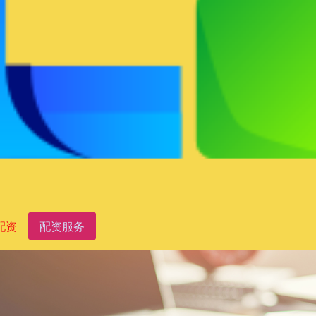
配资
配资服务