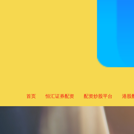
首页
恒汇证券配资
配资炒股平台
港股