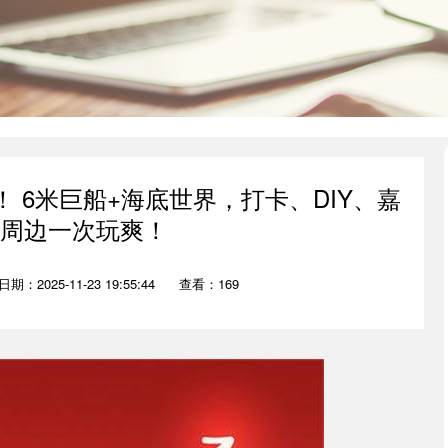
 6米巨船+海底世界，打卡、DIY、嘉
周边一次玩爽！
日期：2025-11-23 19:55:44
查看：169