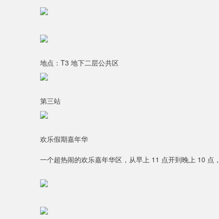
地点：T3 地下二层公共区
第三站
欢乐假期嘉年华
一个超热闹的欢乐嘉年华区，从早上 11 点开到晚上 10