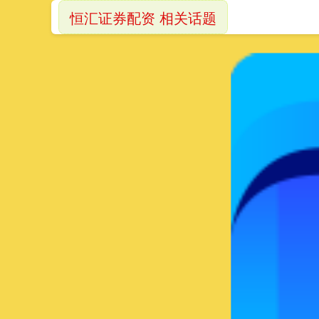
恒汇证券配资 相关话题