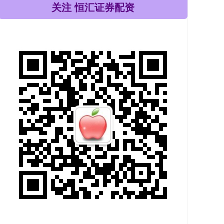
关注 恒汇证券配资