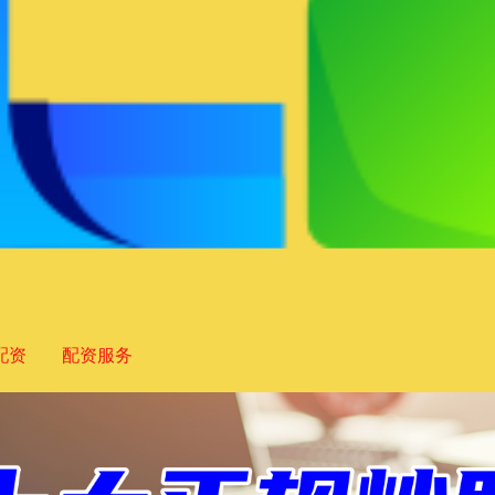
配资
配资服务