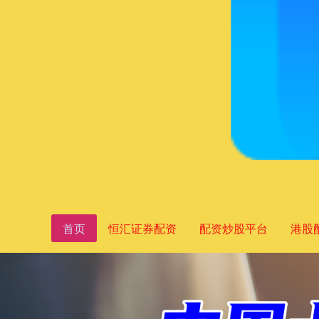
首页
恒汇证券配资
配资炒股平台
港股