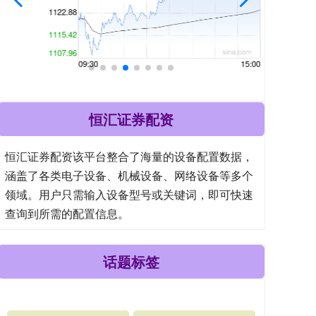
恒汇证券配资
恒汇证券配资该平台整合了海量的设备配置数据，
涵盖了各类电子设备、机械设备、网络设备等多个
领域。用户只需输入设备型号或关键词，即可快速
查询到所需的配置信息。
话题标签