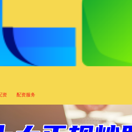
配资
配资服务