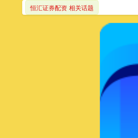
恒汇证券配资 相关话题