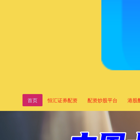
首页
恒汇证券配资
配资炒股平台
港股