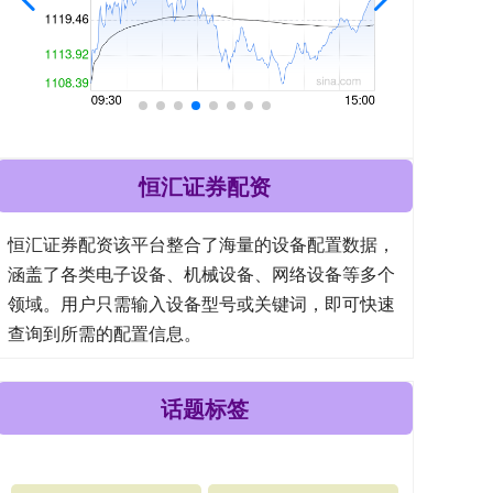
恒汇证券配资
恒汇证券配资该平台整合了海量的设备配置数据，
涵盖了各类电子设备、机械设备、网络设备等多个
领域。用户只需输入设备型号或关键词，即可快速
查询到所需的配置信息。
话题标签