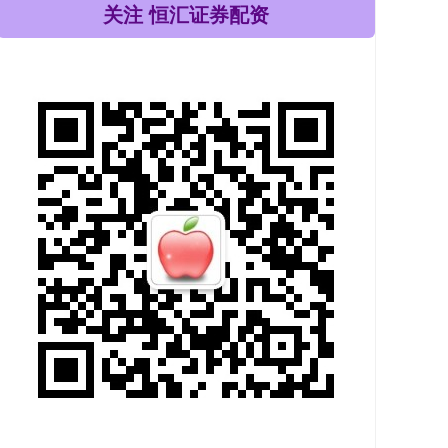
关注 恒汇证券配资