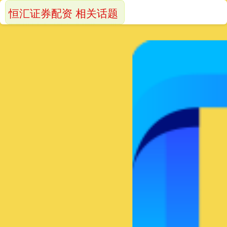
恒汇证券配资 相关话题