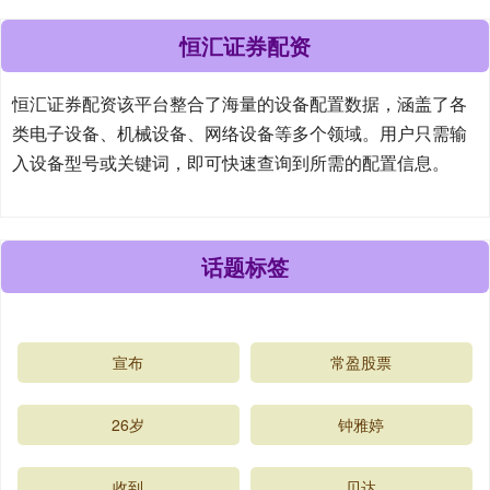
恒汇证券配资
恒汇证券配资该平台整合了海量的设备配置数据，涵盖了各
类电子设备、机械设备、网络设备等多个领域。用户只需输
入设备型号或关键词，即可快速查询到所需的配置信息。
话题标签
宣布
常盈股票
26岁
钟雅婷
收到
贝达