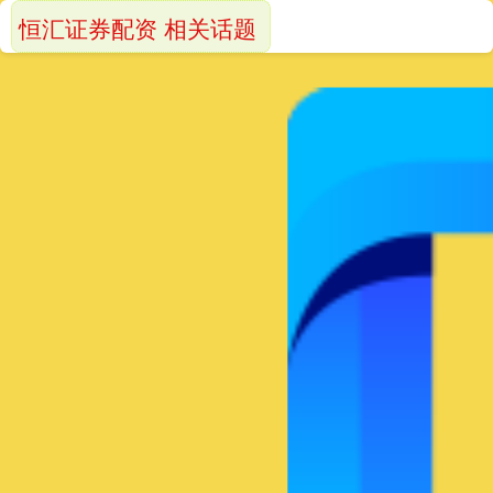
恒汇证券配资 相关话题