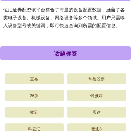
恒汇证券配资该平台整合了海量的设备配置数据，涵盖了各
类电子设备、机械设备、网络设备等多个领域。用户只需输
入设备型号或关键词，即可快速查询到所需的配置信息。
话题标签
宣布
常盈股票
26岁
钟雅婷
收到
贝达
科云汇
密逃8