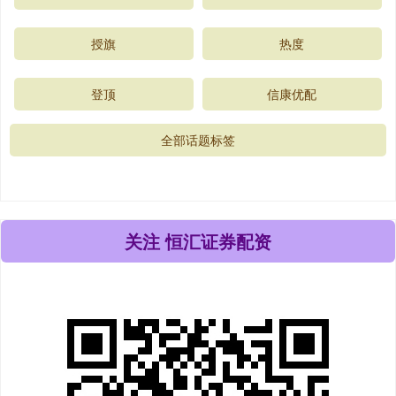
授旗
热度
登顶
信康优配
全部话题标签
关注 恒汇证券配资