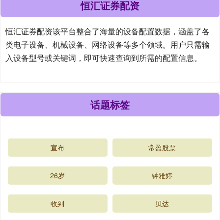
恒汇证券配资
恒汇证券配资该平台整合了海量的设备配置数据，涵盖了各
类电子设备、机械设备、网络设备等多个领域。用户只需输
入设备型号或关键词，即可快速查询到所需的配置信息。
话题标签
宣布
常盈股票
26岁
钟雅婷
收到
贝达