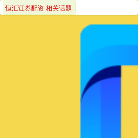
恒汇证券配资 相关话题